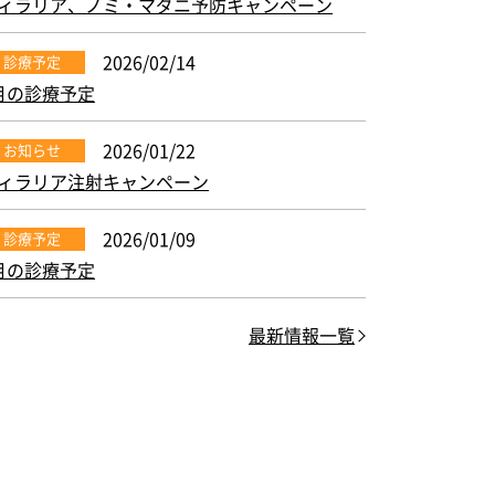
ィラリア、ノミ・マダニ予防キャンペーン
2026/02/14
診療予定
月の診療予定
2026/01/22
お知らせ
ィラリア注射キャンペーン
2026/01/09
診療予定
月の診療予定
最新情報一覧