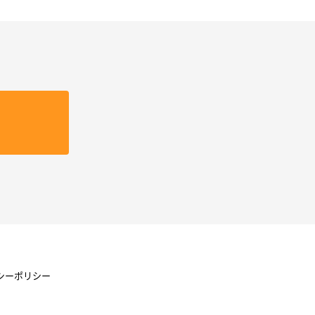
シーポリシー