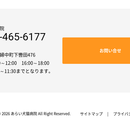
院
-465-6177
お問い合せ
婦中町下轡田476
～12:00 16:00～18:00
～11:30までとなります。
© 2026
あらい犬猫病院 All Right Reserved.
サイトマップ
プライバ