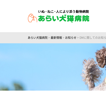
あらい犬猫病院
>
最新情報
>
お知らせ
>
DMに関してのお知