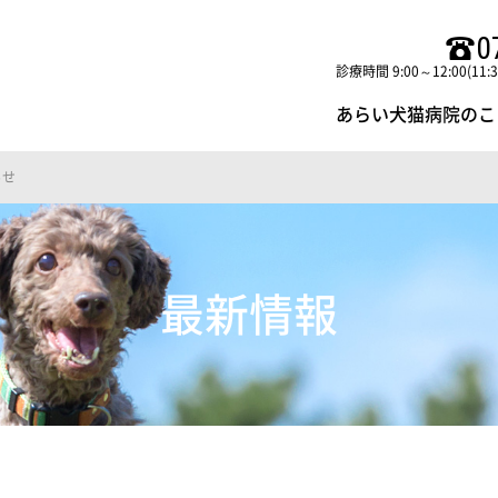
0
診療時間 9:00～12:00(11:
あらい犬猫病院のこ
らせ
最新情報