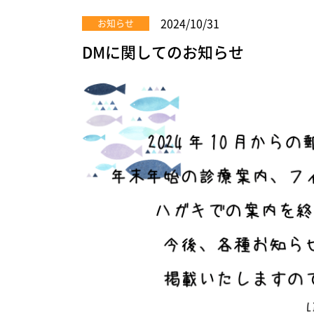
2024/10/31
お知らせ
DMに関してのお知らせ