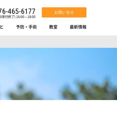
76-465-6177
お問い合せ
30受付終了) 16:00～18:00
と
予防・手術
教室
最新情報