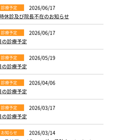
2026/06/17
診療予定
時休診及び院長不在のお知らせ
2026/06/17
診療予定
月の診療予定
2026/05/19
診療予定
月の診療予定
2026/04/06
診療予定
月の診療予定
2026/03/17
診療予定
月の診療予定
2026/03/14
お知らせ