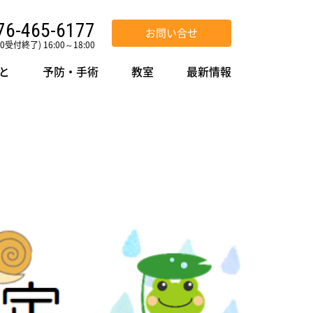
76-465-6177
お問い合せ
30受付終了) 16:00～18:00
と
予防・手術
教室
最新情報