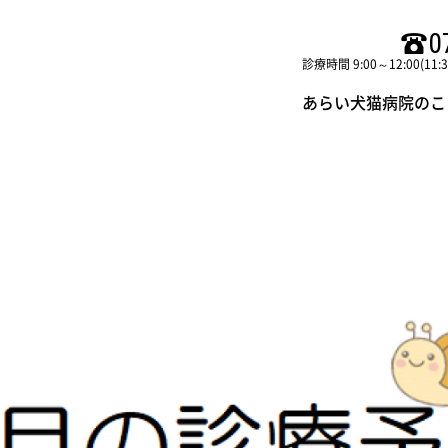
0
診療時間 9:00～12:00(11:
あらい犬猫病院のこ