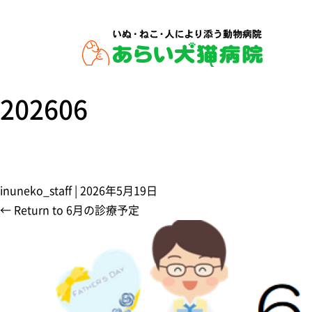
202606
inuneko_staff
|
2026年5月19日
←
Return to 6月の診療予定