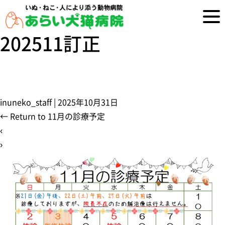
202511訂正
inuneko_staff
|
2025年10月31日
←
Return to 11月の診療予定
‹
›