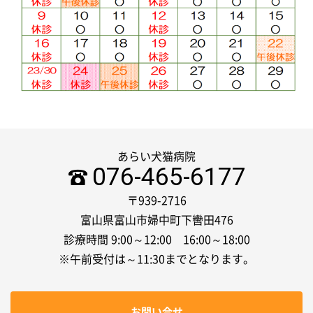
あらい犬猫病院
076-465-6177
〒939-2716
富山県富山市婦中町下轡田476
診療時間 9:00～12:00 16:00～18:00
※午前受付は～11:30までとなります。
お問い合せ